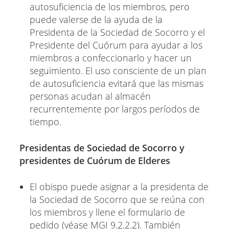
autosuficiencia de los miembros, pero
puede valerse de la ayuda de la
Presidenta de la Sociedad de Socorro y el
Presidente del Cuórum para ayudar a los
miembros a confeccionarlo y hacer un
seguimiento. El uso consciente de un plan
de autosuficiencia evitará que las mismas
personas acudan al almacén
recurrentemente por largos períodos de
tiempo.
Presidentas de Sociedad de Socorro y
presidentes de Cuórum de Elderes
El obispo puede asignar a la presidenta de
la Sociedad de Socorro que se reúna con
los miembros y llene el formulario de
pedido (véase MGI 9.2.2.2). También