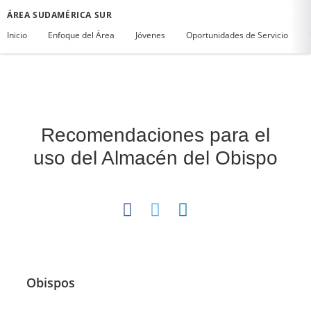
ÁREA SUDAMÉRICA SUR
Inicio
Enfoque del Área
Jóvenes
Oportunidades de Servicio
Recomendaciones para el
uso del Almacén del Obispo
Obispos