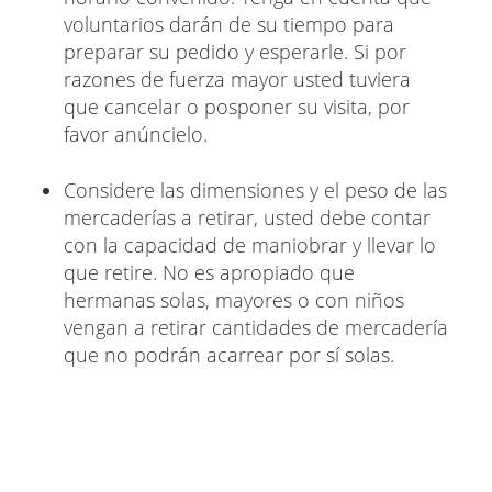
voluntarios darán de su tiempo para
preparar su pedido y esperarle. Si por
razones de fuerza mayor usted tuviera
que cancelar o posponer su visita, por
favor anúncielo.
Considere las dimensiones y el peso de las
mercaderías a retirar, usted debe contar
con la capacidad de maniobrar y llevar lo
que retire. No es apropiado que
hermanas solas, mayores o con niños
vengan a retirar cantidades de mercadería
que no podrán acarrear por sí solas.