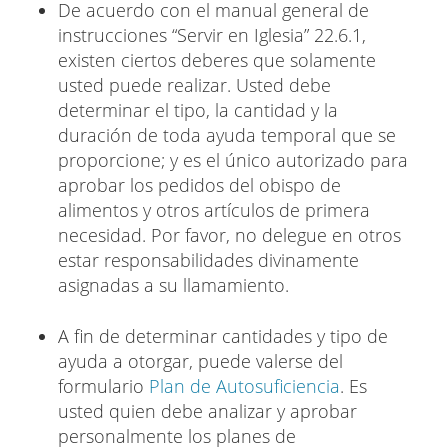
De acuerdo con el manual general de
instrucciones “Servir en Iglesia” 22.6.1,
existen ciertos deberes que solamente
usted puede realizar. Usted debe
determinar el tipo, la cantidad y la
duración de toda ayuda temporal que se
proporcione; y es el único autorizado para
aprobar los pedidos del obispo de
alimentos y otros artículos de primera
necesidad. Por favor, no delegue en otros
estar responsabilidades divinamente
asignadas a su llamamiento.
A fin de determinar cantidades y tipo de
ayuda a otorgar, puede valerse del
formulario
Plan de Autosuficiencia
. Es
usted quien debe analizar y aprobar
personalmente los planes de