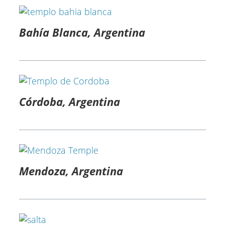
Bahía Blanca, Argentina
Córdoba, Argentina
Mendoza, Argentina