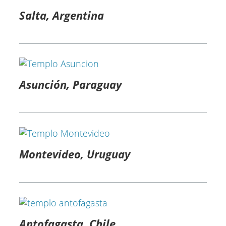
Salta, Argentina
Asunción, Paraguay
Montevideo, Uruguay
Antofagasta, Chile