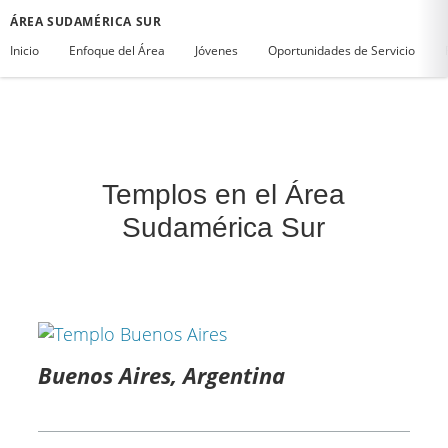
ÁREA SUDAMÉRICA SUR
Inicio
Enfoque del Área
Jóvenes
Oportunidades de Servicio
Templos en el Área
Sudamérica Sur
Buenos Aires, Argentina