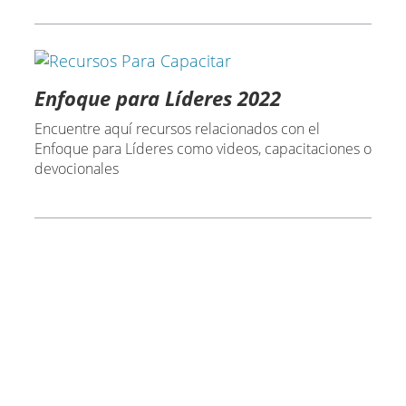
Enfoque para Líderes 2022
Encuentre aquí recursos relacionados con el
Enfoque para Líderes como videos, capacitaciones o
devocionales