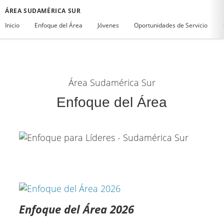
ÁREA SUDAMÉRICA SUR
Inicio
Enfoque del Área
Jóvenes
Oportunidades de Servicio
Área Sudamérica Sur
Enfoque del Área
Enfoque del Área 2026