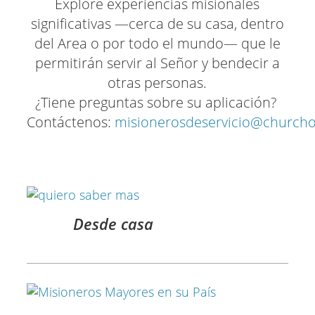
Explore experiencias misionales
significativas —cerca de su casa, dentro
del Area o por todo el mundo— que le
permitirán servir al Señor y bendecir a
otras personas.
¿Tiene preguntas sobre su aplicación?
Contáctenos:
misionerosdeservicio@churchof
Desde casa