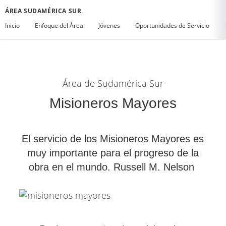
ÁREA SUDAMÉRICA SUR
Inicio
Enfoque del Área
Jóvenes
Oportunidades de Servicio
Área de Sudamérica Sur
Misioneros Mayores
El servicio de los Misioneros Mayores es
muy importante para el progreso de la
obra en el mundo. Russell M. Nelson