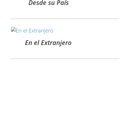
Desde su País
En el Extranjero