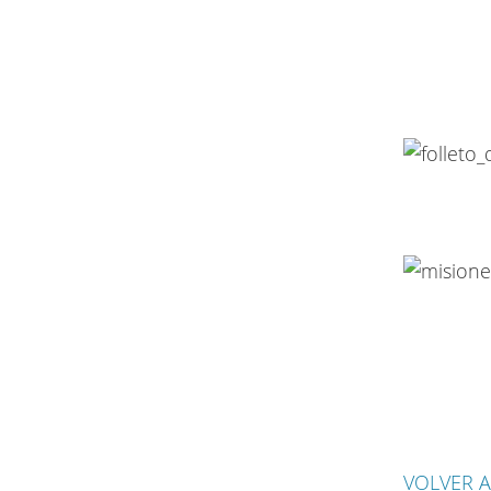
VOLVER A