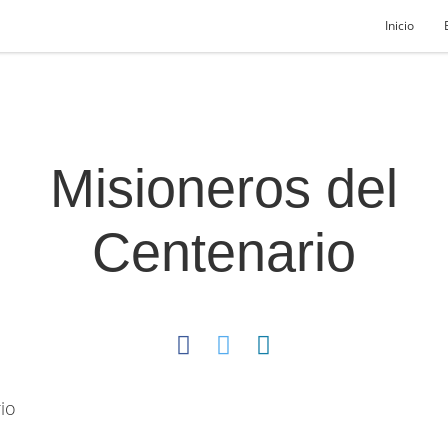
Inicio
Misioneros del
Centenario