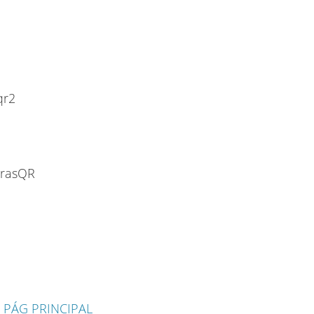
 PÁG PRINCIPAL