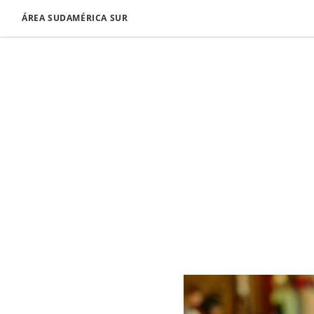
ÁREA SUDAMÉRICA SUR