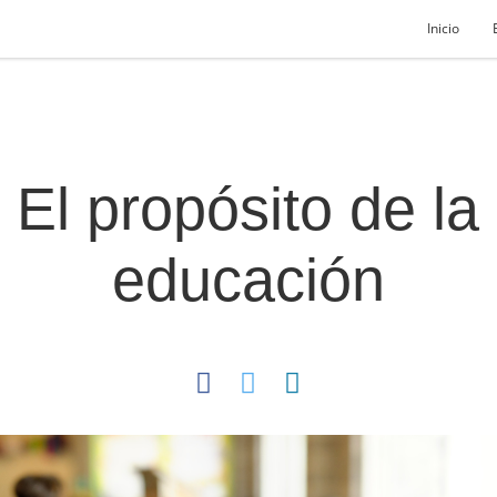
Inicio
El propósito de la
educación