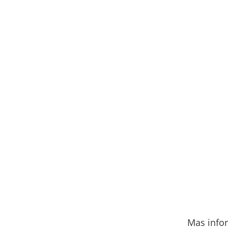
Mas info