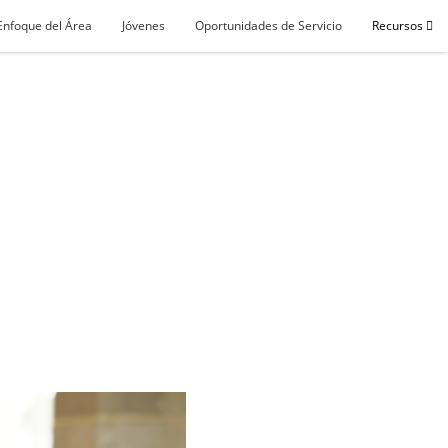
Enfoque del Área
Jóvenes
Oportunidades de Servicio
Recursos