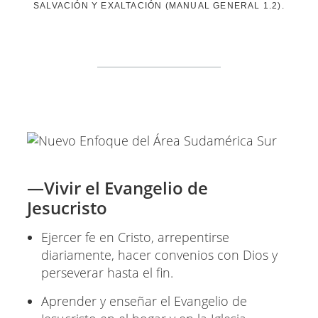
SALVACIÓN Y EXALTACIÓN (MANUAL GENERAL 1.2).
—Vivir el Evangelio de
Jesucristo
Ejercer fe en Cristo, arrepentirse
diariamente, hacer convenios con Dios y
perseverar hasta el fin.
Aprender y enseñar el Evangelio de