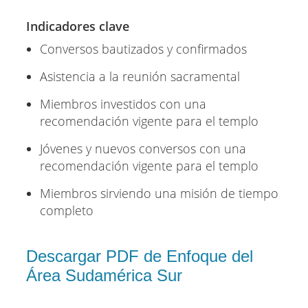
Indicadores clave
Conversos bautizados y confirmados
Asistencia a la reunión sacramental
Miembros investidos con una
recomendación vigente para el templo
Jóvenes y nuevos conversos con una
recomendación vigente para el templo
Miembros sirviendo una misión de tiempo
completo
Descargar PDF de Enfoque del
Área Sudamérica Sur