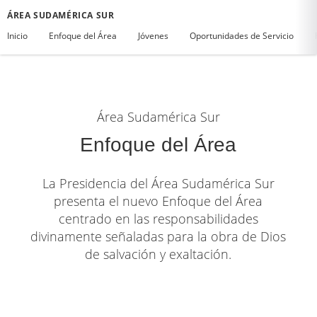
ÁREA SUDAMÉRICA SUR
Inicio
Enfoque del Área
Jóvenes
Oportunidades de Servicio
Área Sudamérica Sur
Enfoque del Área
La Presidencia del Área Sudamérica Sur
presenta el nuevo Enfoque del Área
centrado en las responsabilidades
divinamente señaladas para la obra de Dios
de salvación y exaltación.