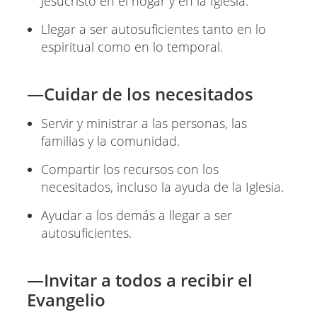
Jesucristo en el hogar y en la Iglesia.
Llegar a ser autosuficientes tanto en lo
espiritual como en lo temporal.
—Cuidar de los necesitados
Servir y ministrar a las personas, las
familias y la comunidad.
Compartir los recursos con los
necesitados, incluso la ayuda de la Iglesia.
Ayudar a los demás a llegar a ser
autosuficientes.
—Invitar a todos a recibir el
Evangelio