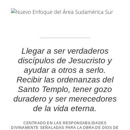
Llegar a ser verdaderos
discípulos de Jesucristo y
ayudar a otros a serlo.
Recibir las ordenanzas del
Santo Templo, tener gozo
duradero y ser merecedores
de la vida eterna.
CENTRADO EN LAS RESPONSABILIDADES
DIVINAMENTE SEÑALADAS PARA LA OBRA DE DIOS DE