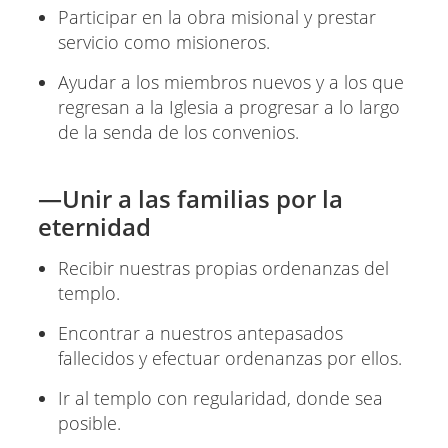
Participar en la obra misional y prestar
servicio como misioneros.
Ayudar a los miembros nuevos y a los que
regresan a la Iglesia a progresar a lo largo
de la senda de los convenios.
—Unir a las familias por la
eternidad
Recibir nuestras propias ordenanzas del
templo.
Encontrar a nuestros antepasados
fallecidos y efectuar ordenanzas por ellos.
Ir al templo con regularidad, donde sea
posible.