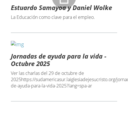
Estuardo Samayoa y Daniel Wolke
La Educación como clave para el empleo.
Jornadas de ayuda para la vida -
Octubre 2025
Ver las charlas del 29 de octubre de
2025https://sudamericasur.laiglesiadejesucristo.org/jorna
de-ayuda-para-la-vida-2025?lang=spa-ar