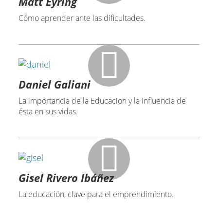
Matt Eyring
Cómo aprender ante las dificultades.
Daniel Galiani
La importancia de la Educacion y la influencia de
ésta en sus vidas.
Gisel Rivero Ibáñez
La educación, clave para el emprendimiento.