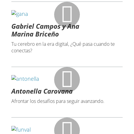
Gabriel Campos y Ana
Marina Briceño
Tu cerebro en la era digital, ¿Qué pasa cuando te
conectas?
Antonella Carovana
Afrontar los desafíos para seguir avanzando.