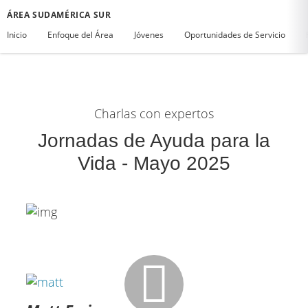
ÁREA SUDAMÉRICA SUR
Inicio
Enfoque del Área
Jóvenes
Oportunidades de Servicio
Charlas con expertos
Jornadas de Ayuda para la
Vida - Mayo 2025