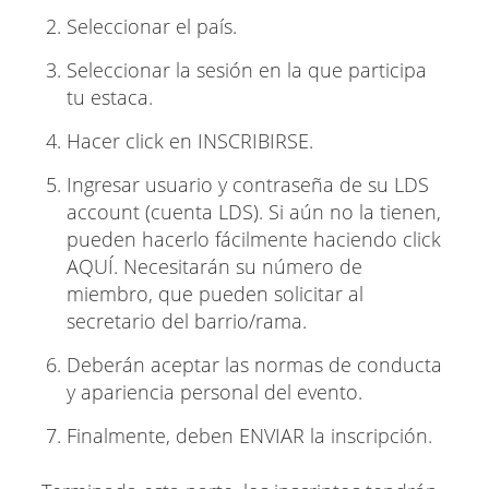
Seleccionar el país.
Seleccionar la sesión en la que participa
tu estaca.
Hacer click en INSCRIBIRSE.
Ingresar usuario y contraseña de su LDS
account (cuenta LDS). Si aún no la tienen,
pueden hacerlo fácilmente haciendo click
AQUÍ. Necesitarán su número de
miembro, que pueden solicitar al
secretario del barrio/rama.
Deberán aceptar las normas de conducta
y apariencia personal del evento.
Finalmente, deben ENVIAR la inscripción.