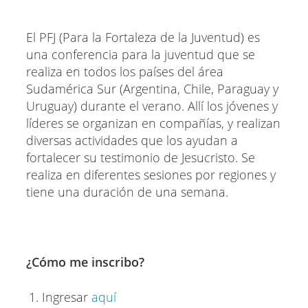
El PFJ (Para la Fortaleza de la Juventud) es
una conferencia para la juventud que se
realiza en todos los países del área
Sudamérica Sur (Argentina, Chile, Paraguay y
Uruguay) durante el verano. Allí los jóvenes y
líderes se organizan en compañías, y realizan
diversas actividades que los ayudan a
fortalecer su testimonio de Jesucristo. Se
realiza en diferentes sesiones por regiones y
tiene una duración de una semana.
¿Cómo me inscribo?
Ingresar
aquí