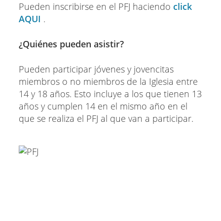
Pueden inscribirse en el PFJ haciendo
click
AQUI
.
¿Quiénes pueden asistir?
Pueden participar jóvenes y jovencitas
miembros o no miembros de la Iglesia entre
14 y 18 años. Esto incluye a los que tienen 13
años y cumplen 14 en el mismo año en el
que se realiza el PFJ al que van a participar.