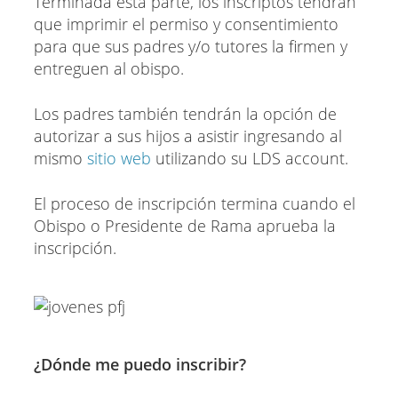
Terminada esta parte, los inscriptos tendrán
que imprimir el permiso y consentimiento
para que sus padres y/o tutores la firmen y
entreguen al obispo.
Los padres también tendrán la opción de
autorizar a sus hijos a asistir ingresando al
mismo
sitio web
utilizando su LDS account.
El proceso de inscripción termina cuando el
Obispo o Presidente de Rama aprueba la
inscripción.
¿Dónde me puedo inscribir?