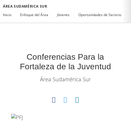
ÁREA SUDAMÉRICA SUR
Inicio
Enfoque del Área
Jóvenes
Oportunidades de Servicio
Conferencias Para la
Fortaleza de la Juventud
Área Sudamérica Sur