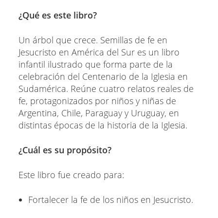
¿Qué es este libro?
Un árbol que crece. Semillas de fe en
Jesucristo en América del Sur es un libro
infantil ilustrado que forma parte de la
celebración del Centenario de la Iglesia en
Sudamérica. Reúne cuatro relatos reales de
fe, protagonizados por niños y niñas de
Argentina, Chile, Paraguay y Uruguay, en
distintas épocas de la historia de la Iglesia.
¿Cuál es su propósito?
Este libro fue creado para:
Fortalecer la fe de los niños en Jesucristo.