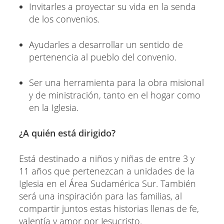
Invitarles a proyectar su vida en la senda
de los convenios.
Ayudarles a desarrollar un sentido de
pertenencia al pueblo del convenio.
Ser una herramienta para la obra misional
y de ministración, tanto en el hogar como
en la Iglesia.
¿A quién está dirigido?
Está destinado a niños y niñas de entre 3 y
11 años que pertenezcan a unidades de la
Iglesia en el Área Sudamérica Sur. También
será una inspiración para las familias, al
compartir juntos estas historias llenas de fe,
valentía y amor por Jesucristo.