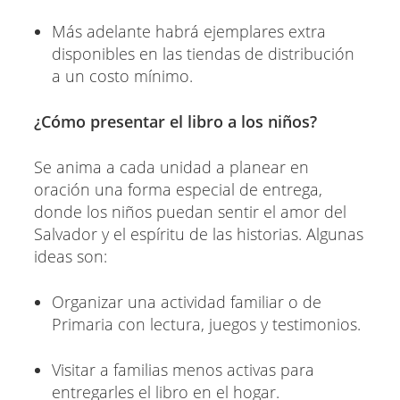
Más adelante habrá ejemplares extra
disponibles en las tiendas de distribución
a un costo mínimo.
¿Cómo presentar el libro a los niños?
Se anima a cada unidad a planear en
oración una forma especial de entrega,
donde los niños puedan sentir el amor del
Salvador y el espíritu de las historias. Algunas
ideas son:
Organizar una actividad familiar o de
Primaria con lectura, juegos y testimonios.
Visitar a familias menos activas para
entregarles el libro en el hogar.