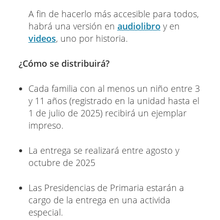
A fin de hacerlo más accesible para todos,
habrá una versión en
audiolibro
y en
videos
, uno por historia.
¿Cómo se distribuirá?
Cada familia con al menos un niño entre 3
y 11 años (registrado en la unidad hasta el
1 de julio de 2025) recibirá un ejemplar
impreso.
La entrega se realizará entre agosto y
octubre de 2025
Las Presidencias de Primaria estarán a
cargo de la entrega en una activida
especial.