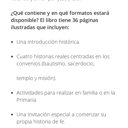
¿Qué contiene y en qué formatos estará
disponible? El libro tiene 36 páginas
ilustradas que incluyen:
Una introducción histórica.
Cuatro historias reales centradas en los
convenios (bautismo, sacerdocio,
templo y misión).
Actividades para realizar en familia o en la
Primaria.
Una invitación especial a comenzar su
propia historia de fe.