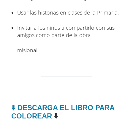
Usar las historias en clases de la Primaria.
Invitar a los niños a compartirlo con sus
amigos como parte de la obra
misional.
⬇️ DESCARGA EL LIBRO PARA
COLOREAR
⬇️