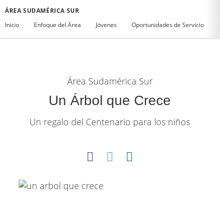
ÁREA SUDAMÉRICA SUR
Inicio
Enfoque del Área
Jóvenes
Oportunidades de Servicio
Área Sudamérica Sur
Un Árbol que Crece
Un regalo del Centenario para los niños